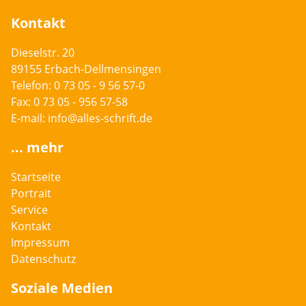
Kontakt
Dieselstr. 20
89155
Erbach-Dellmensingen
Telefon:
0 73 05 - 9 56 57-0
Fax: 0 73 05 - 956 57-58
E-mail:
info@alles-schrift.de
... mehr
Startseite
Portrait
Service
Kontakt
Impressum
Datenschutz
Soziale Medien