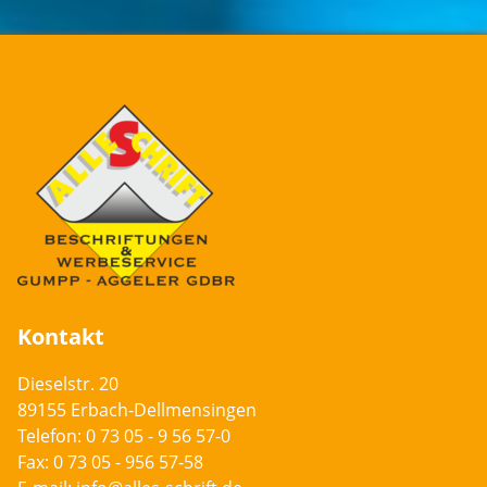
Kontakt
Dieselstr. 20
89155
Erbach-Dellmensingen
Telefon:
0 73 05 - 9 56 57-0
Fax: 0 73 05 - 956 57-58