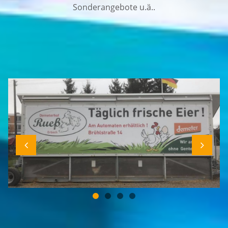
Sonderangebote u.ä..