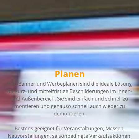
Planen
PVC-Banner und Werbeplanen sind die ideale Lösung
für kurz- und mittelfristige Beschilderungen im Innen-
und Außenbereich. Sie sind einfach und schnell zu
montieren und genauso schnell auch wieder zu
demontieren.
Bestens geeignet für Veranstaltungen, Messen,
Neuvorstellungen, saisonbedingte Verkaufsaktionen,